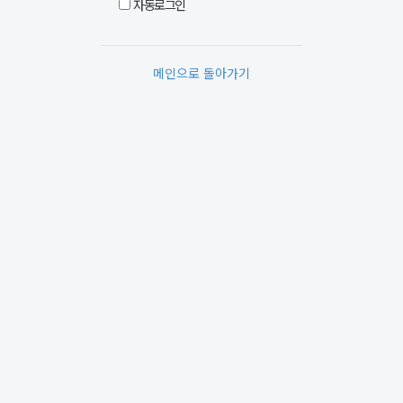
자동로그인
메인으로 돌아가기