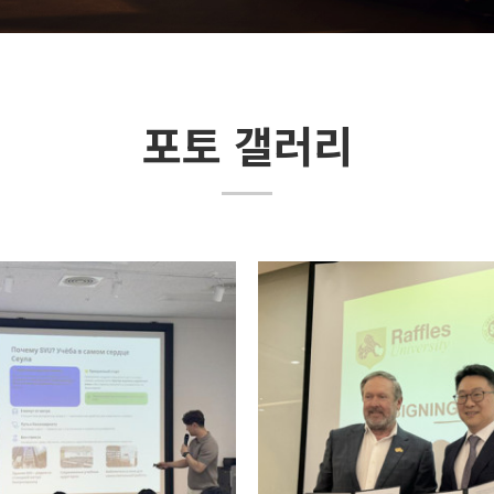
포토 갤러리