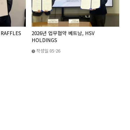
RAFFLES
2026년 업무협약 베트남, HSV
HOLDINGS
작성일
05-26