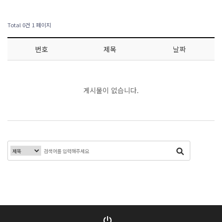
Total 0건
1 페이지
번호
제목
날짜
게시물이 없습니다.